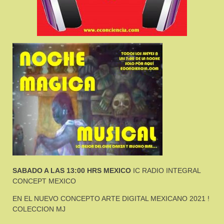
SABADO A LAS 13:00 HRS MEXICO
IC RADIO INTEGRAL
CONCEPT MEXICO
EN EL NUEVO CONCEPTO ARTE DIGITAL MEXICANO 2021 !
COLECCION MJ