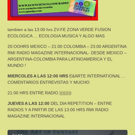
tambien a las 13:00 hrs ZV-FE ZONA VERDE FUSION
ECOLOGICA … ECOLOGIA MUSICA Y ALGO MAS
20:OOHRS MEXICO – 21:00 COLOMBIA – 23:00 ARGENTINA
RMI RADIO MAGAZINE INTERNACIONAL- DESDE MEXICO –
ARGENTINA-COLOMBIA PARA LATINOAMERICA Y EL
MUNDO !
MIERCOLES A LAS 12:00 HRS
E&ARTE INTERNATIONAL …
COMENTARIOS ENTREVISTAS Y MUCHO
21:00 HRS ENTRE RADIO ))))))))
JUEVES A LAS 12:00
DEL DIA REPETITION – ENTRE
RADIOS Y A PARTIR DE LAS 13:00 HRS RMI RADIO
MAGAZINE INTERNACIONAL