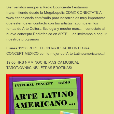
Bienvenidos amigos a Radio Econciente ! estamos
transmitiendo desde la MegaLopolis CDMX CONECTATE A
www.econciencia.com/radio para nosotros es muy importante
que estemos en contacto con tus artistas favoritos en los
temas de Arte Cultura Ecologia y mucho mas… ! conectate al
nuevo concepto Radiofonico en ARTE ! Los invitamos a seguir
nuestros programas
Lunes 11:30
REPETITION hrs IC RADIO INTEGRAL
CONCEPT MEXICO con lo mejor del Arte Latinoamericano…!
19:00 HRS NMM NOCHE MAGICA MUSICAL
TAROT/OVNI/CINE/LETRAS EROTIKAS/