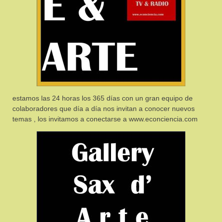
estamos las 24 horas los 365 días con un gran equipo de
colaboradores que día a día nos invitan a conocer nuevos
temas , los invitamos a conectarse a www.econciencia.com