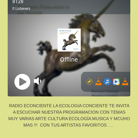
RADIO ECONCIENTE LA ECOLOGIA CONCIENTE TE INVITA
A ESCUCHAR NUESTRA PROGRAMACION CON TEMAS
MUY VARIAS ARTE CULTURA ECOLOGÍA MUSICA Y MCUHO
MAS !!! CON TUS ARTISTAS FAVORITOS ….