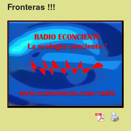
Fronteras !!!