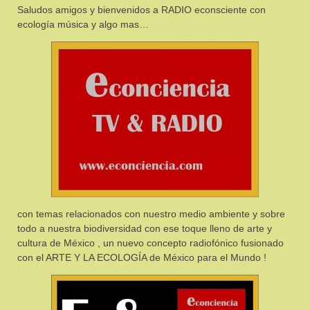
Saludos amigos y bienvenidos a RADIO econsciente con
ecología música y algo mas…
con temas relacionados con nuestro medio ambiente y sobre
todo a nuestra biodiversidad con ese toque lleno de arte y
cultura de México , un nuevo concepto radiofónico fusionado
con el ARTE Y LA ECOLOGÍA de México para el Mundo !